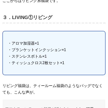
ここからはリビング系福袋です。
３．LIVING①リビング
・アロマ加湿器×1
・ブランケットインクッション×1
・ステンレスボトル×1
・ティッシュクロス2枚セット×1
リビング福袋は、ティールーム福袋のようなバッグでなく
ても、こんな声が。