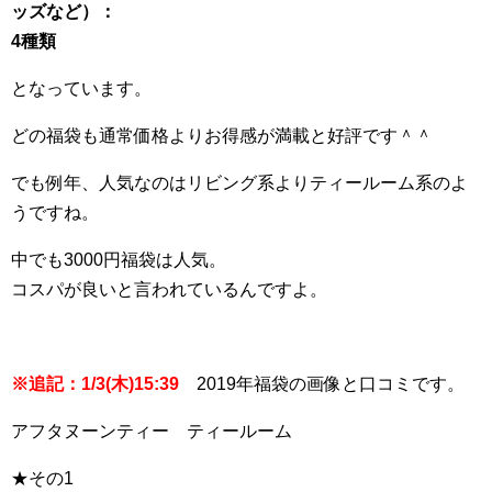
ッズなど）：
4種類
となっています。
どの福袋も通常価格よりお得感が満載と好評です＾＾
でも例年、人気なのはリビング系よりティールーム系のよ
うですね。
中でも3000円福袋は人気。
コスパが良いと言われているんですよ。
※追記：1/3(木)15:39
2019年福袋の画像と口コミです。
アフタヌーンティー ティールーム
★その1