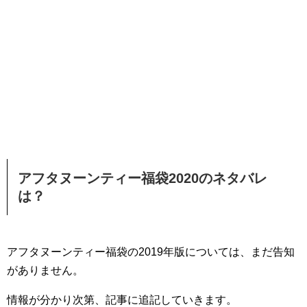
アフタヌーンティー福袋2020のネタバレ
は？
アフタヌーンティー福袋の2019年版については、まだ告知
がありません。
情報が分かり次第、記事に追記していきます。