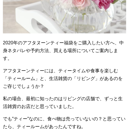
2020年のアフタヌーンティー福袋をご購入したい方へ、中
身ネタバレや予約方法、買える場所についてご案内しま
す。
アフタヌーンティーには、ティータイムや食事を楽しむ
「ティールーム」と、生活雑貨の「リビング」があるのを
ご存じでしょうか？
私の場合、最初に知ったのはリビングの店舗で、ずっと生
活雑貨のお店だと思っていました。
でも”ティー”なのに、食べ物は売っていないの？と思ってい
たら、ティールームがあったんですね。