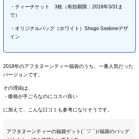
・ティーチケット 3枚（有効期限：2018年3/31ま
で）
・オリジナルバッグ（ホワイト）Shogo Ssekineデザ
イン
2018年のアフタヌーンティー福袋のうち、一番人気だった
バージョンです。
その理由は、
・価格が手ごろなのにコスパ良い
に加えて、こんな口コミも参考になりそうです。
アフタヌーンティーの福袋ゲット( ´ ▽ ` )ﾉ福袋のバッグ