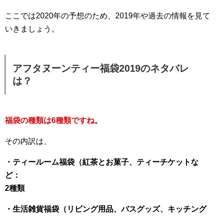
ここでは2020年の予想のため、2019年や過去の情報を見て
いきましょう。
アフタヌーンティー福袋2019のネタバレ
は？
福袋の種類は6種類ですね。
その内訳は、
・ティールーム福袋（紅茶とお菓子、ティーチケットな
ど：
2種類
・生活雑貨福袋（リビング用品、バスグッズ、キッチング