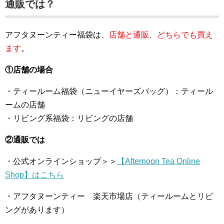
通販では？
アフタヌーンティー福袋は、
店舗と通販、どちらでも買え
ます
。
①店舗の場合
・ティールーム福袋（ニューイヤーズバッグ）：ティール
ームの店舗
・リビング系福袋：リビングの店舗
②通販では
・公式オンラインショップ＞＞
【Afternoon Tea Online
Shop】はこちら
・アフタヌーンティー 楽天市場店（ティールームとリビ
ングがあります）