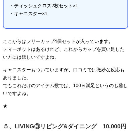
・ティッシュクロス2枚セット×1
・キャニスター×1
ここからはフリーカップ4個セットが入っています。
ティーポットはあるけれど、これからカップを買い足した
い方には嬉しいですよね。
キャニスターもついていますが、口コミでは微妙な反応も
ありました。
でもこれだけのアイテム数では、100％満足というのも難し
いですよね。
★
５、LIVING③リビング&ダイニング 10,000円