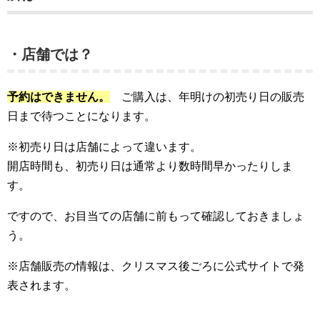
・店舗では？
予約はできません。
ご購入は、年明けの初売り日の販売
日まで待つことになります。
※初売り日は店舗によって違います。
開店時間も、初売り日は通常より数時間早かったりしま
す。
ですので、お目当ての店舗に前もって確認しておきましょ
う。
※店舗販売の情報は、クリスマス後ごろに公式サイトで発
表されます。