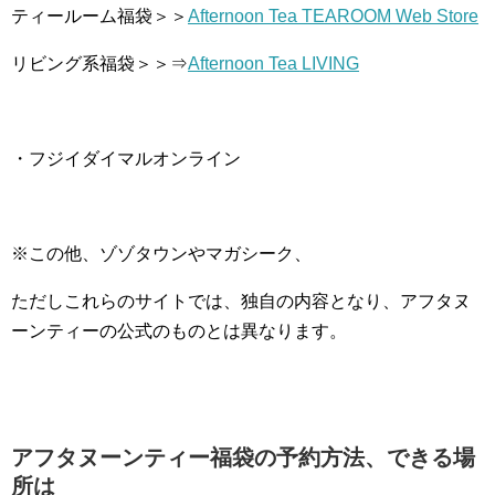
ティールーム福袋＞＞
Afternoon Tea TEAROOM Web Store
リビング系福袋＞＞⇒
Afternoon Tea LIVING
・フジイダイマルオンライン
※この他、ゾゾタウンやマガシーク、
ただしこれらのサイトでは、独自の内容となり、アフタヌ
ーンティーの公式のものとは異なります。
アフタヌーンティー福袋の予約方法、できる場
所は