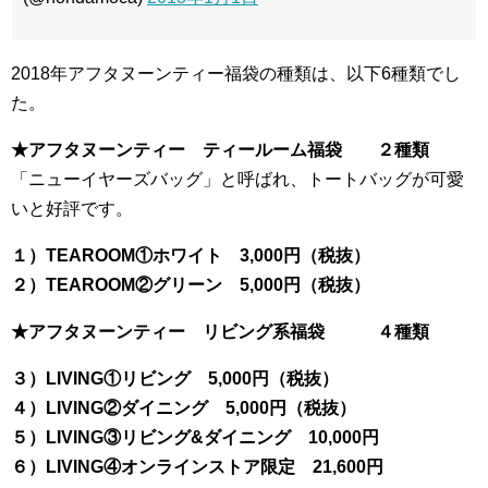
2018年アフタヌーンティー福袋の種類は、以下6種類でし
た。
★アフタヌーンティー ティールーム福袋
２種類
「ニューイヤーズバッグ」と呼ばれ、トートバッグが可愛
いと好評です。
１）TEAROOM①ホワイト 3,000円（税抜）
２）TEAROOM②グリーン 5,000円（税抜）
★アフタヌーンティー リビング系福袋
４種類
３）LIVING①リビング 5,000円（税抜）
４）LIVING②ダイニング 5,000円（税抜）
５）LIVING③リビング&ダイニング 10,000円
６）LIVING④オンラインストア限定 21,600円