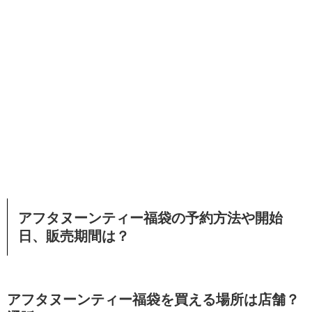
アフタヌーンティー福袋の予約方法や開始
日、販売期間は？
アフタヌーンティー福袋を買える場所は店舗？