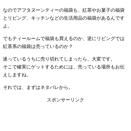
なのでアフタヌーンティーの福袋も、紅茶やお菓子の福袋
とリビング、キッチンなどの生活用品の福袋があるんです
よ。
でもティールームで福袋も買えるのか、逆にリビングでは
紅茶系の福袋は売っているのか？
迷っているうちに売り切れてしまったら、大変です。
そこで確実にゲットするためには、売っている場所もお伝
えしますね。
それでは、まずはネタバレから。
スポンサーリンク