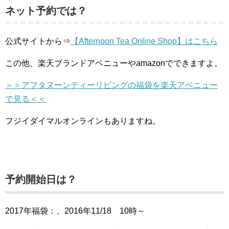
ネット予約では？
公式サイトから⇒
【Afternoon Tea Online Shop】はこちら
この他、楽天ブランドアベニューやamazonでできますよ。
＞＞アフタヌーンティーリビングの福袋を楽天アベニュー
で見る＜＜
フジイダイマルオンラインもありますね。
予約開始日は？
2017年福袋：、2016年11/18 10時～