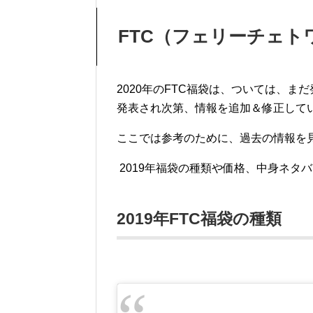
FTC（フェリーチェト
2020年のFTC福袋は、ついては、ま
発表され次第、情報を追加＆修正して
ここでは参考のために、過去の情報を
2019年福袋の種類や価格、中身ネタ
2019年FTC福袋の種類