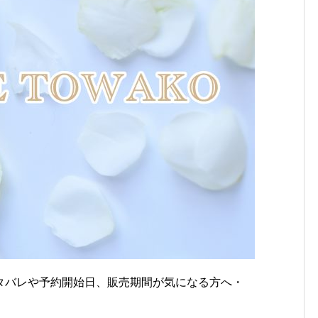
タバレや予約開始日、販売期間が気になる方へ・