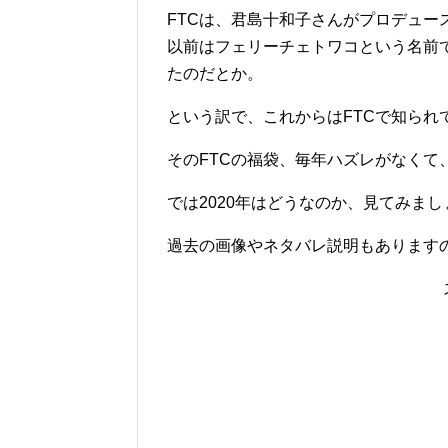
FTCは、君島十和子さんがプロデュー
以前はフェリーチェトワコという名前
たのだとか。
という訳で、これからはFTCで知られ
そのFTCの福袋、毎年ハズレがなくて
では2020年はどうなのか、見てみまし
過去の画像やネタバレ説明もあります