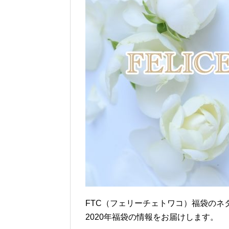
FTC（フェリーチェトワコ）福袋のネ
2020年福袋の情報をお届けします。