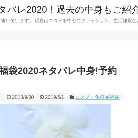
タバレ2020！過去の中身もご紹
書いています。 現在はコスメを中心にファッション、生活雑貨な
袋2020ネタバレ中身!予約
2018/9/30
2019/5/1
コスメ・化粧品福袋