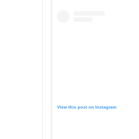
View this post on Instagram