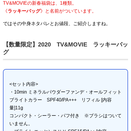
TV&MOVIEの新春福袋は、1種類。
《
ラッキーバッグ
》と名前がついています。
ではその中身ネタバレとお値段、ご紹介しますね。
【数量限定】2020 TV&MOVIE ラッキーバッ
グ
<セット内容>
・10min ミネラルパウダーファンデ・オールフィット
ブライトカラー SPF40/PA+++ リフィル [内容
量]11g
コンパクト・シーラー・パフ付き ※ブラシはついて
いません。