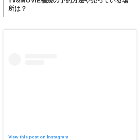
TV&MOVIE福袋の予約方法や売っている場
所は？
View this post on Instagram