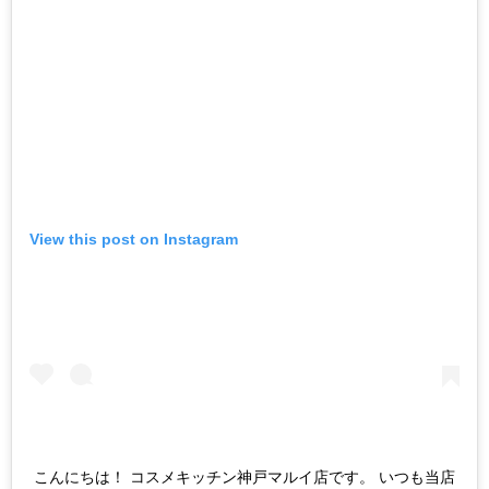
View this post on Instagram
こんにちは！ コスメキッチン神戸マルイ店です。 いつも当店