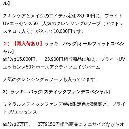
ル】
スキンケアとメイクのアイテム定価23,600円に、ブライト
UVエッセンス50、人気のクレンジング&ソープ（アクトレ
スネロリ入り）が入って10,000円です。
２）【再入荷あり】
ラッキ―バッグ[オールフィットスペシ
ャル]
値段は15,000円。 23,900円相当商品に加え、ブライトUV
エッセンス50とホースアクティブエイジバーム
人気のクレンジング＆ソープも入っています
3）ラッキ―バッグ[スティックファンデスペシャル]
ミネラルスティックファンデWeb限定色が6種類と、ブライ
トUVエッセンス
値段は2万円。 3万9150円相当商品にミニサイズながらオ