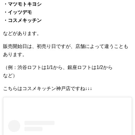
・マツモトキヨシ
・イッツデモ
・コスメキッチン
などがあります。
販売開始日は、初売り日ですが、店舗によって違うことも
あります。
（例：渋谷ロフトは1/1から、銀座ロフトは1/2から
など）
こちらはコスメキッチン神戸店ですね↓↓↓