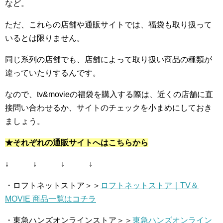
など。
ただ、これらの店舗や通販サイトでは、福袋も取り扱って
いるとは限りません。
同じ系列の店舗でも、店舗によって取り扱い商品の種類が
違っていたりするんです。
なので、tv&movieの福袋を購入する際は、近くの店舗に直
接問い合わせるか、サイトのチェックを小まめにしておき
ましょう。
★それぞれの通販サイトへはこちらから
↓ ↓ ↓ ↓
・ロフトネットストア＞＞
ロフトネットストア｜TV＆
MOVIE 商品一覧はコチラ
・東急ハンズオンラインストア＞＞
東急ハンズオンライン