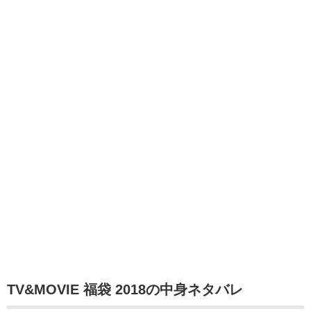
TV&MOVIE 福袋 2018の中身ネタバレ