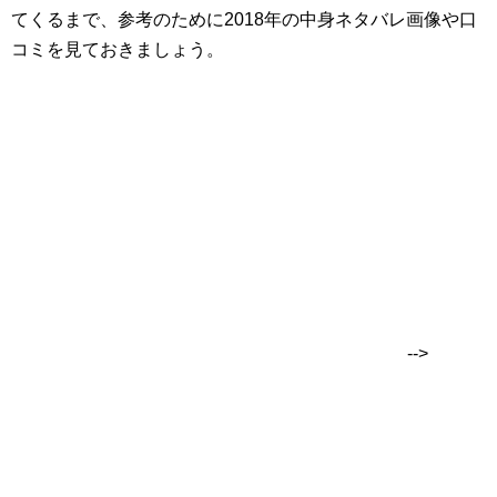
てくるまで、参考のために2018年の中身ネタバレ画像や口
コミを見ておきましょう。
-->