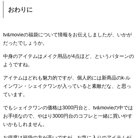
おわりに
tv&movieの福袋について情報をお伝えしましたが、いかが
だったでしょうか。
中身のアイテムはメイク用品が4点ほど、というパターンの
ようですね。
アイテムはどれも魅力的ですが、個人的には新商品のk-ル
インワン・シェイクワンが入っていると素敵だな、と思っ
ています。
でもシェイクワンの価格は3000円台と、tv&movieの中では
お手頃なので、やはり3000円台のコフレと一緒に買いやす
いかもしれません。
お得度は福袋の方が高いですが、お気に入りのアイテムが