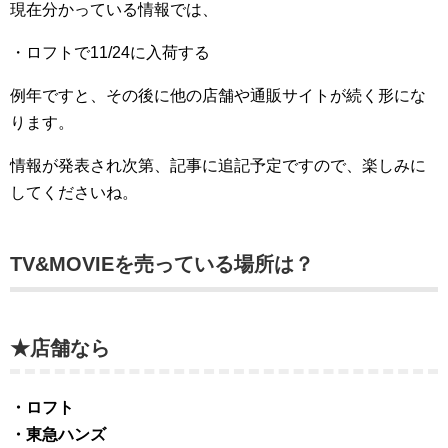
現在分かっている情報では、
・ロフトで11/24に入荷する
例年ですと、その後に他の店舗や通販サイトが続く形にな
ります。
情報が発表され次第、記事に追記予定ですので、楽しみに
してくださいね。
TV&MOVIEを売っている場所は？
★店舗なら
・ロフト
・東急ハンズ