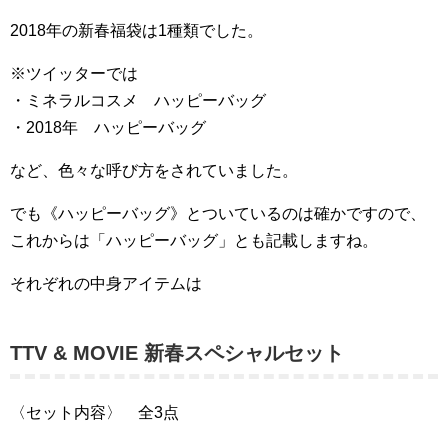
2018年の新春福袋は1種類でした。
※ツイッターでは
・ミネラルコスメ ハッピーバッグ
・2018年 ハッピーバッグ
など、色々な呼び方をされていました。
でも《ハッピーバッグ》とついているのは確かですので、
これからは「ハッピーバッグ」とも記載しますね。
それぞれの中身アイテムは
TTV & MOVIE 新春スペシャルセット
〈セット内容〉 全3点