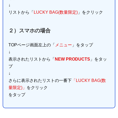
↓
リストから「
LUCKY BAG(数量限定)
」をクリック
２）スマホの場合
TOPページ画面左上の「
メニュー
」をタップ
↓
表示されたリストから「
NEW PRODUCTS
」をタッ
プ
↓
さらに表示されたリストの一番下
「LUCKY BAG(数
量限定)」
をクリック
をタップ