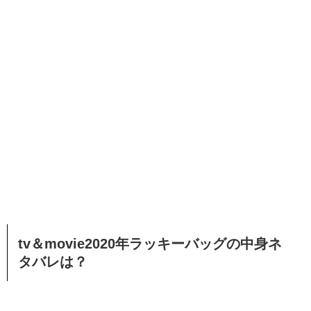
tv＆movie2020年ラッキーバッグの中身ネ
タバレは？