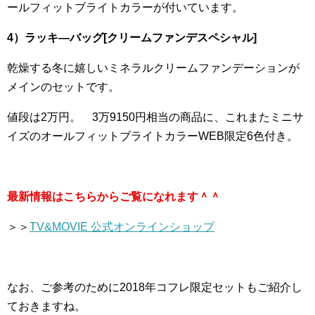
ールフィットブライトカラーが付いています。
4）ラッキ―バッグ[クリームファンデスペシャル]
乾燥する冬に嬉しいミネラルクリームファンデーションが
メインのセットです。
値段は2万円。 3万9150円相当の商品に、これまたミニサ
イズのオールフィットブライトカラーWEB限定6色付き。
最新情報はこちらからご覧になれます＾＾
＞＞
TV&MOVIE 公式オンラインショップ
なお、ご参考のために2018年コフレ限定セットもご紹介し
ておきますね。