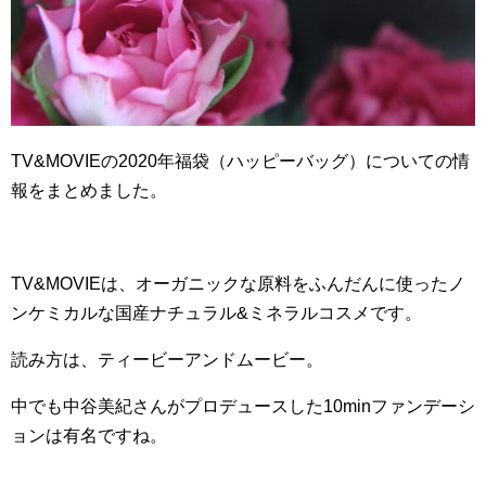
TV&MOVIEの2020年福袋（ハッピーバッグ）についての情
報をまとめました。
TV&MOVIEは、オーガニックな原料をふんだんに使ったノ
ンケミカルな国産ナチュラル&ミネラルコスメです。
読み方は、ティービーアンドムービー。
中でも中谷美紀さんがプロデュースした10minファンデーシ
ョンは有名ですね。