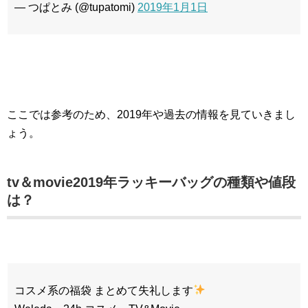
— つぱとみ (@tupatomi)
2019年1月1日
ここでは参考のため、2019年や過去の情報を見ていきまし
ょう。
tv＆movie2019年ラッキーバッグの種類や値段
は？
コスメ系の福袋 まとめて失礼します