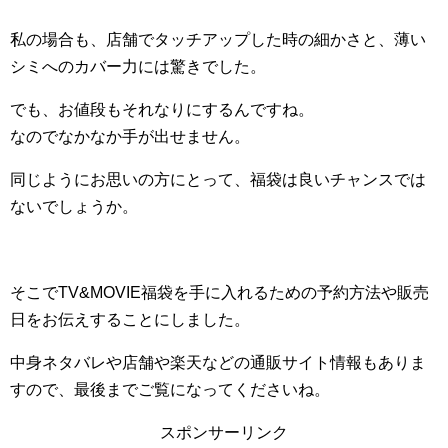
私の場合も、店舗でタッチアップした時の細かさと、薄い
シミへのカバー力には驚きでした。
でも、お値段もそれなりにするんですね。
なのでなかなか手が出せません。
同じようにお思いの方にとって、福袋は良いチャンスでは
ないでしょうか。
そこでTV&MOVIE福袋を手に入れるための予約方法や販売
日をお伝えすることにしました。
中身ネタバレや店舗や楽天などの通販サイト情報もありま
すので、最後までご覧になってくださいね。
スポンサーリンク