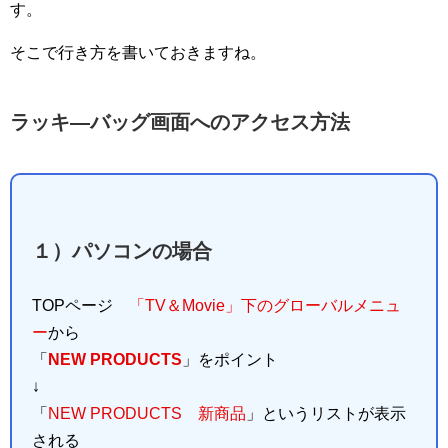
す。
そこで行き方を書いておきますね。
ラッキ―バッグ画面へのアクセス方法
１）パソコンの場合
TOPページ
「TV＆Movie」下のグローバルメニュ
ー
から
「
NEW PRODUCTS
」をポイント
↓
「
NEW PRODUCTS 新商品
」というリストが表示
される